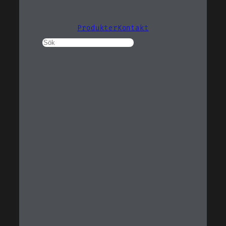
Produkter
Kontakt
Sök